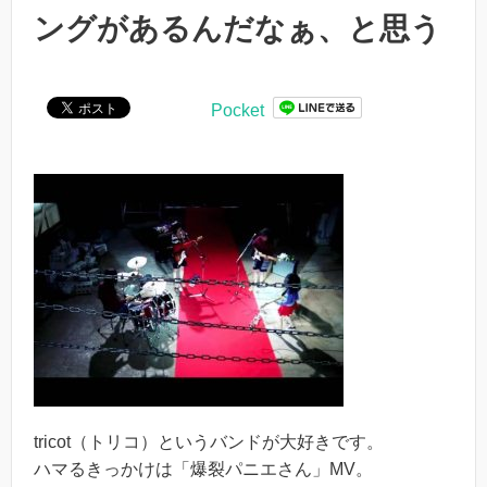
ングがあるんだなぁ、と思う
Pocket
tricot（トリコ）というバンドが大好きです。
ハマるきっかけは「爆裂パニエさん」MV。