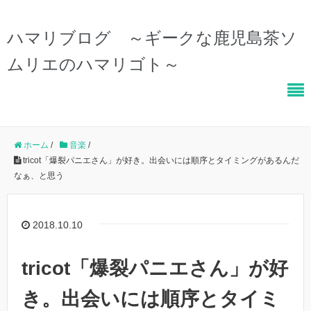
ハマリブログ ～ギークな鹿児島茶ソ
ムリエのハマリゴト～
ホーム
/
音楽
/
tricot「爆裂パニエさん」が好き。出会いには順序とタイミングがあるんだ
なぁ、と思う
2018.10.10
tricot「爆裂パニエさん」が好
き。出会いには順序とタイミ