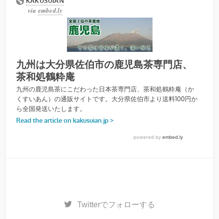
Twitter
でフォローする