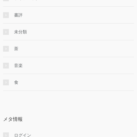
書評
未分類
茶
音楽
食
メタ情報
ログイン