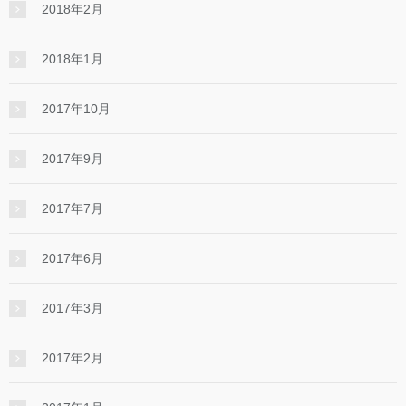
2018年2月
2018年1月
2017年10月
2017年9月
2017年7月
2017年6月
2017年3月
2017年2月