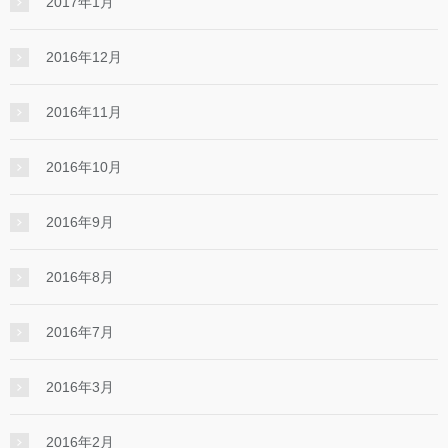
2017年1月
2016年12月
2016年11月
2016年10月
2016年9月
2016年8月
2016年7月
2016年3月
2016年2月