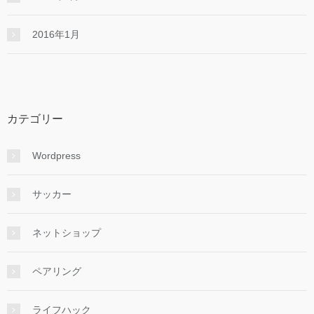
2016年1月
カテゴリー
Wordpress
サッカー
ネットショップ
ペアリング
ライフハック