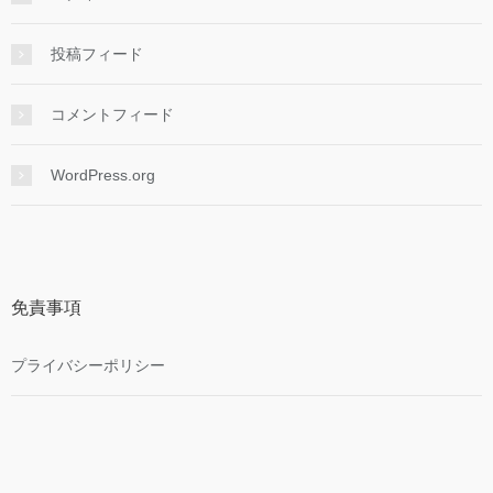
投稿フィード
コメントフィード
WordPress.org
免責事項
プライバシーポリシー