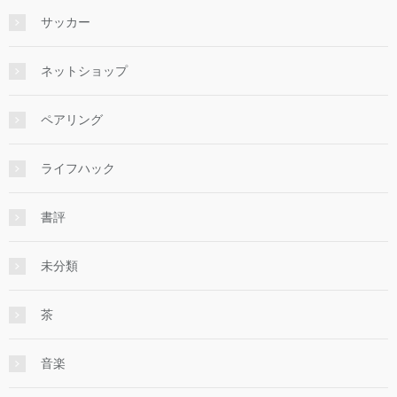
サッカー
ネットショップ
ペアリング
ライフハック
書評
未分類
茶
音楽