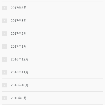
2017年6月
2017年3月
2017年2月
2017年1月
2016年12月
2016年11月
2016年10月
2016年9月