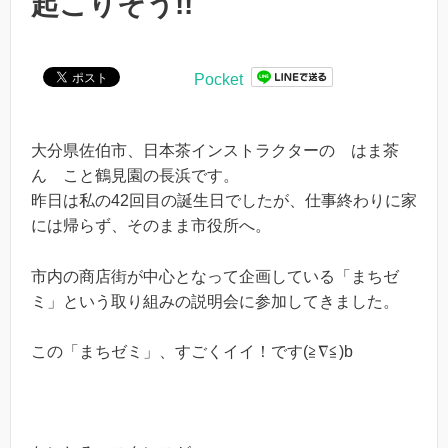
起こりそう!!
Pocket
大分県佐伯市、日本茶インストラクターの はま茶
ん こと鶴見園の長浜です。
昨日は私の42回目の誕生日でしたが、仕事終わりに家
には帰らず、そのまま市役所へ。
市内の商店街が中心となって企画している「まちゼ
ミ」という取り組みの説明会に参加してきました。
この「まちゼミ」、すごくイイ！です(≧∇≦)b