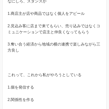
なにしろ、スタンスが
1.商店主が店や商品ではなく個人をアピール
2.見込み客に店まで来てもらい、売り込みではなくコ
ミュニケーションで店主と仲良くなってもらう
3.奪い合う経済から地域の横の連携で楽しみながら三
方良し
これって、これから私がやろうとしている
1.個を発信する
2.関係性を作る