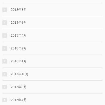
2018年8月
2018年6月
2018年4月
2018年2月
2018年1月
2017年10月
2017年9月
2017年7月