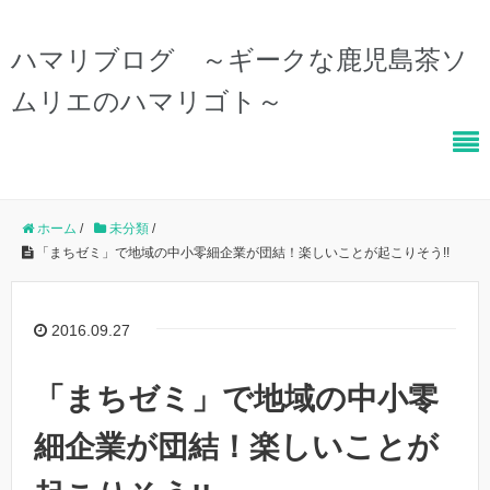
ハマリブログ ～ギークな鹿児島茶ソ
ムリエのハマリゴト～
ホーム
/
未分類
/
「まちゼミ」で地域の中小零細企業が団結！楽しいことが起こりそう!!
2016.09.27
「まちゼミ」で地域の中小零
細企業が団結！楽しいことが