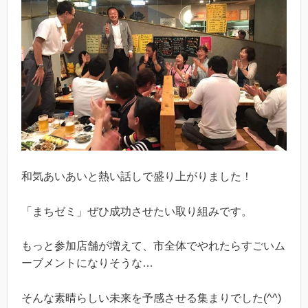
和気あいあいと熱い話しで盛り上がりました！
「まちゼミ」ぜひ成功させたい取り組みです。
もっと参加店舗が増えて、市全体でやれたらすごいム
ーブメントになりそうな…
そんな素晴らしい未来を予感させる集まりでした(^^)