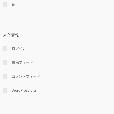
食
メタ情報
ログイン
投稿フィード
コメントフィード
WordPress.org