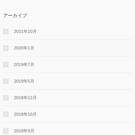
アーカイブ
2021年10月
2020年1月
2019年7月
2019年5月
2018年12月
2018年10月
2018年9月