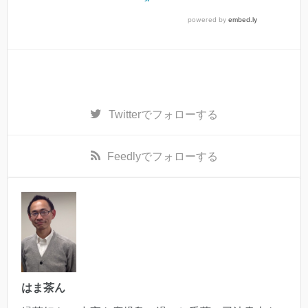
Twitter
でフォローする
Feedly
でフォローする
はま茶ん