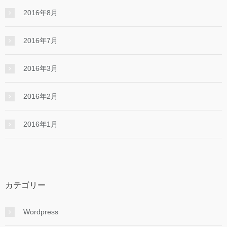
2016年8月
2016年7月
2016年3月
2016年2月
2016年1月
カテゴリー
Wordpress