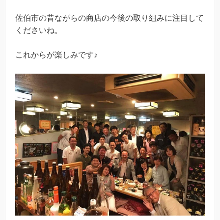
佐伯市の昔ながらの商店の今後の取り組みに注目して
くださいね。
これからが楽しみです♪