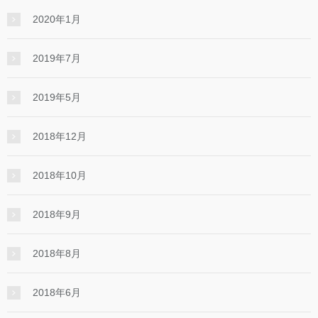
2020年1月
2019年7月
2019年5月
2018年12月
2018年10月
2018年9月
2018年8月
2018年6月