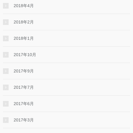
2018年4月
2018年2月
2018年1月
2017年10月
2017年9月
2017年7月
2017年6月
2017年3月