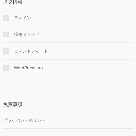
メタ情報
ログイン
投稿フィード
コメントフィード
WordPress.org
免責事項
プライバシーポリシー