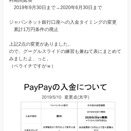
料期間延長
2019年9月30日まで→2020年6月30日まで
ジャパンネット銀行口座への入金タイミングの変更
累計1万円条件の廃止
上記2点の変更がありました。
ので、グーグルスライドの練習も兼ねて表にまとめて
みましたよ、っと。
（ペライチですがｗ）