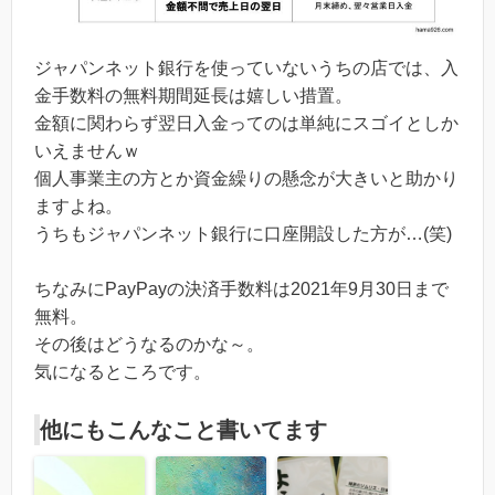
ジャパンネット銀行を使っていないうちの店では、入
金手数料の無料期間延長は嬉しい措置。
金額に関わらず翌日入金ってのは単純にスゴイとしか
いえませんｗ
個人事業主の方とか資金繰りの懸念が大きいと助かり
ますよね。
うちもジャパンネット銀行に口座開設した方が…(笑)
ちなみにPayPayの決済手数料は2021年9月30日まで
無料。
その後はどうなるのかな～。
気になるところです。
他にもこんなこと書いてます