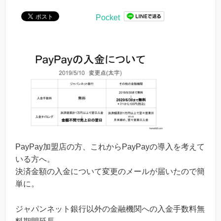
Pocket
PayPay加盟店の方、これからPayPayの導入を考えて
いる方へ。
決済金額の入金について変更のメールが届いたので簡
単に。
ジャパンネット銀行以外の金融機関への入金手数料無