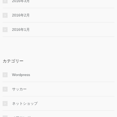
2016年3月
2016年2月
2016年1月
カテゴリー
Wordpress
サッカー
ネットショップ