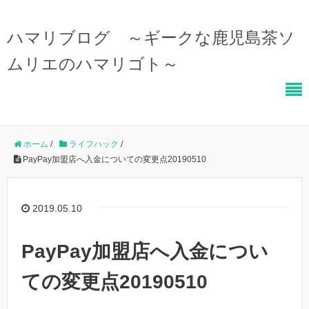
ハマリブログ ～ギークな鹿児島茶ソ
ムリエのハマリゴト～
ホーム
/
ライフハック
/
PayPay加盟店へ入金についての変更点20190510
2019.05.10
PayPay加盟店へ入金につい
ての変更点20190510