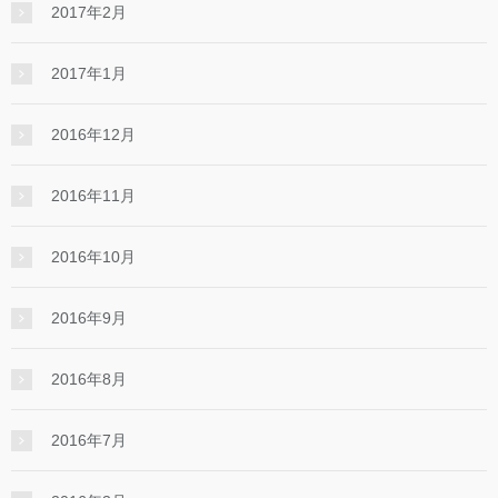
2017年2月
2017年1月
2016年12月
2016年11月
2016年10月
2016年9月
2016年8月
2016年7月