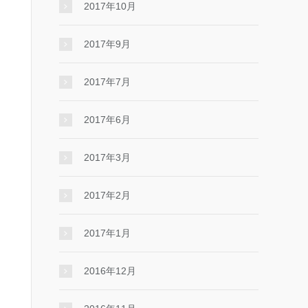
2017年10月
2017年9月
2017年7月
2017年6月
2017年3月
2017年2月
2017年1月
2016年12月