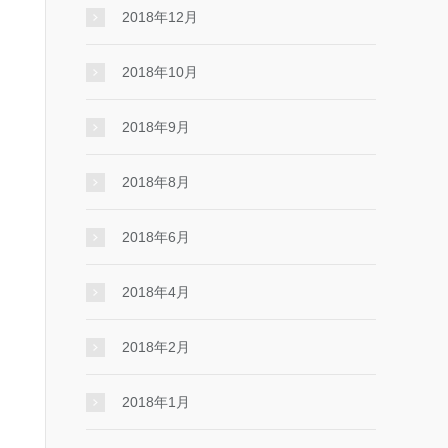
2018年12月
2018年10月
2018年9月
2018年8月
2018年6月
2018年4月
2018年2月
2018年1月