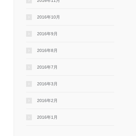
2016年11月
2016年10月
2016年9月
2016年8月
2016年7月
2016年3月
2016年2月
2016年1月